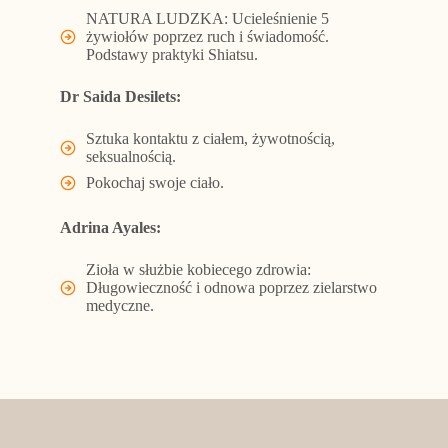
NATURA LUDZKA: Ucieleśnienie 5
żywiołów poprzez ruch i świadomość.
Podstawy praktyki Shiatsu.
Dr Saida Desilets:
Sztuka kontaktu z ciałem, żywotnością,
seksualnością.
Pokochaj swoje ciało.
Adrina Ayales:
Zioła w służbie kobiecego zdrowia:
Długowieczność i odnowa poprzez zielarstwo
medyczne.